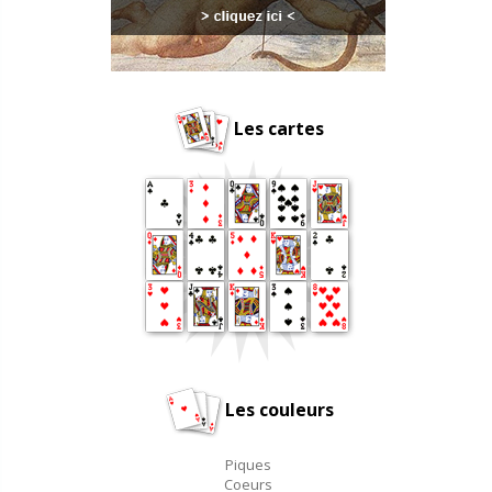
Les cartes
Les couleurs
Piques
Coeurs