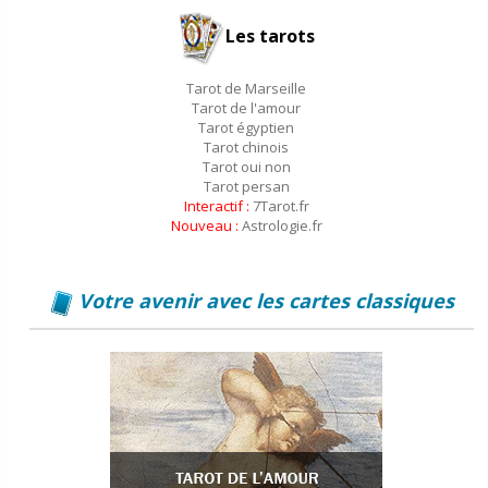
Les tarots
Tarot de Marseille
Tarot de l'amour
Tarot égyptien
Tarot chinois
Tarot oui non
Tarot persan
Interactif :
7Tarot.fr
Nouveau :
Astrologie.fr
Votre avenir avec les cartes classiques