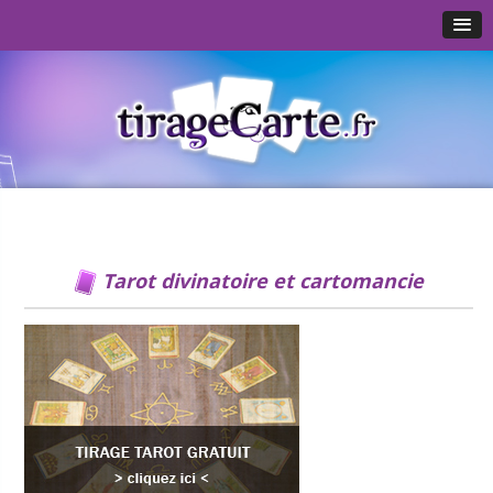
Tarot divinatoire et cartomancie