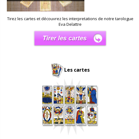
Tirez les cartes et découvrez les interpretations de notre tarologue
Eva Delattre
Les cartes