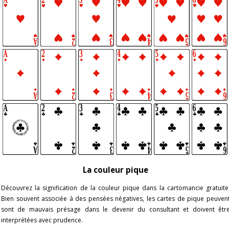
La couleur pique
Découvrez la signification de la couleur pique dans la cartomancie gratuite
Bien souvent associée à des pensées négatives, les cartes de pique peuven
sont de mauvais présage dans le devenir du consultant et doivent êtr
interprétées avec prudence.