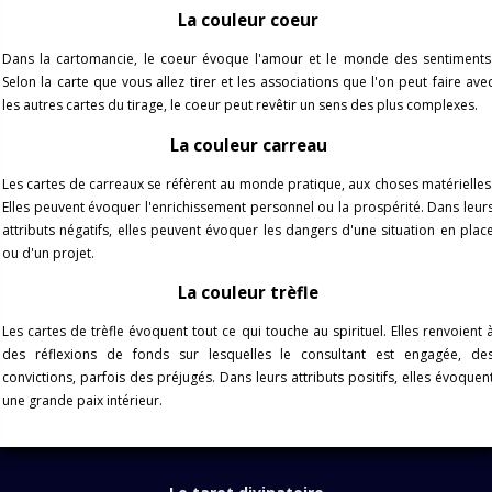
La couleur coeur
Dans la cartomancie, le coeur évoque l'amour et le monde des sentiments
Selon la carte que vous allez tirer et les associations que l'on peut faire ave
les autres cartes du tirage, le coeur peut revêtir un sens des plus complexes.
La couleur carreau
Les cartes de carreaux se réfèrent au monde pratique, aux choses matérielles
Elles peuvent évoquer l'enrichissement personnel ou la prospérité. Dans leur
attributs négatifs, elles peuvent évoquer les dangers d'une situation en plac
ou d'un projet.
La couleur trèfle
Les cartes de trèfle évoquent tout ce qui touche au spirituel. Elles renvoient 
des réflexions de fonds sur lesquelles le consultant est engagée, de
convictions, parfois des préjugés. Dans leurs attributs positifs, elles évoquen
une grande paix intérieur.