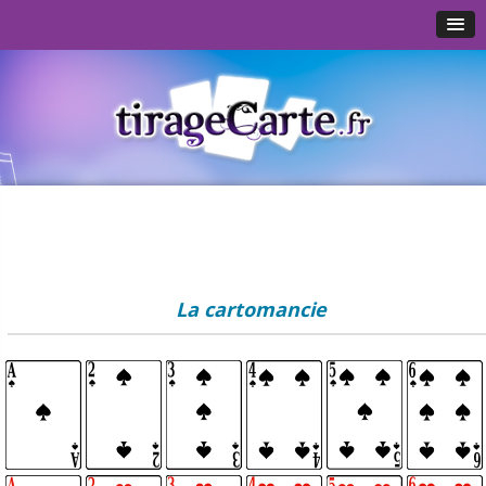
La cartomancie