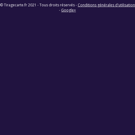
© Tiragecarte.fr 2021 - Tous droits réservés -
Conditions générales d'utilisation
-
Google+